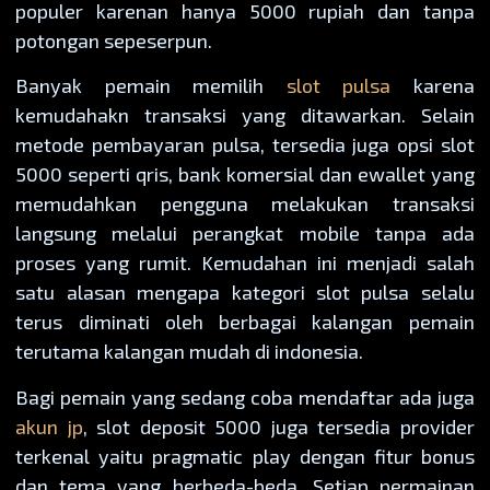
populer karenan hanya 5000 rupiah dan tanpa
potongan sepeserpun.
Banyak pemain memilih
slot pulsa
karena
kemudahakn transaksi yang ditawarkan. Selain
metode pembayaran pulsa, tersedia juga opsi slot
5000 seperti qris, bank komersial dan ewallet yang
memudahkan pengguna melakukan transaksi
langsung melalui perangkat mobile tanpa ada
proses yang rumit. Kemudahan ini menjadi salah
satu alasan mengapa kategori slot pulsa selalu
terus diminati oleh berbagai kalangan pemain
terutama kalangan mudah di indonesia.
Bagi pemain yang sedang coba mendaftar ada juga
akun jp
, slot deposit 5000 juga tersedia provider
terkenal yaitu pragmatic play dengan fitur bonus
dan tema yang berbeda-beda. Setiap permainan