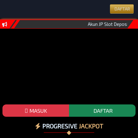
DAFTAR
Akun JP Slot Deposit 50
MASUK
DAFTAR
PROGRESIVE
JACKPOT